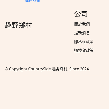
公司
趣野鄉村
關於我們
最新消息
隱私權政策
退換貨政策
© Copyright CountrySide 趣野鄉村, Since 2024.