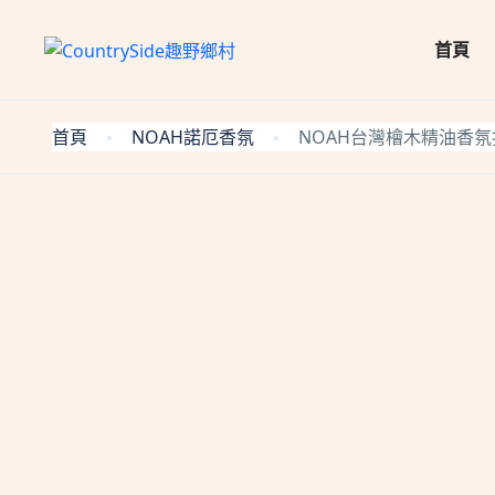
首頁
首頁
NOAH諾厄香氛
NOAH台灣檜木精油香氛