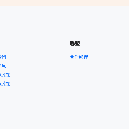
聯盟
我們
合作夥伴
消息
權政策
貨政策