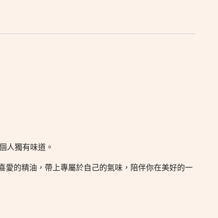
個人獨有味道。
喜愛的精油，帶上專屬於自己的氣味，陪伴你在美好的一