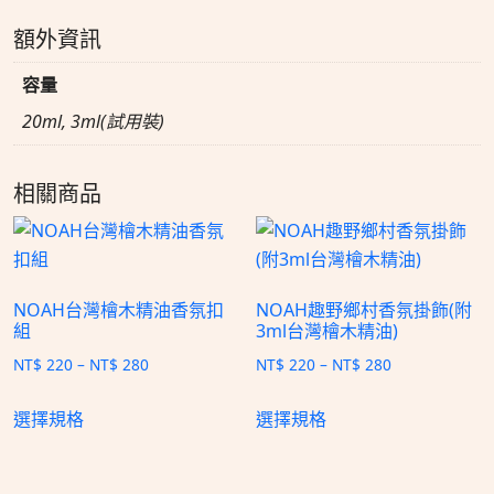
額外資訊
容量
20ml, 3ml(試用裝)
相關商品
NOAH台灣檜木精油香氛扣
NOAH趣野鄉村香氛掛飾(附
組
3ml台灣檜木精油)
NT$
220
–
NT$
280
NT$
220
–
NT$
280
選擇規格
選擇規格