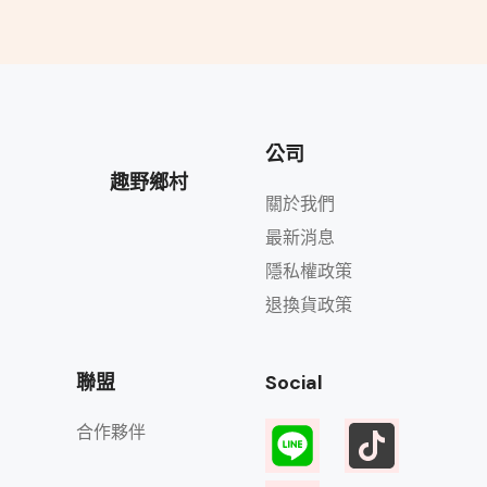
公司
趣野鄉村
關於我們
最新消息
隱私權政策
退換貨政策
聯盟
Social
合作夥伴