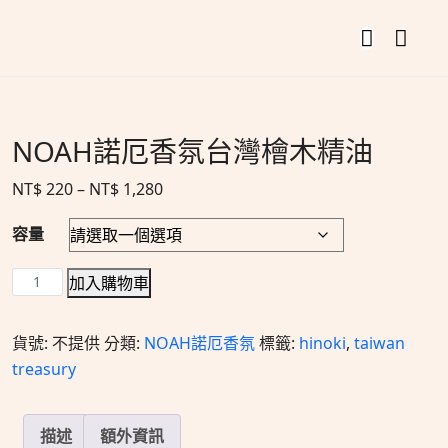
NOAH諾厄香氛台灣檜木精油
NT$
220
–
NT$
1,280
容量
加入購物車
貨號:
不提供
分類:
NOAH諾厄香氛
標籤:
hinoki
,
taiwan
treasury
描述
額外資訊