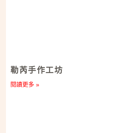
勒芮手作工坊
閱讀更多 »