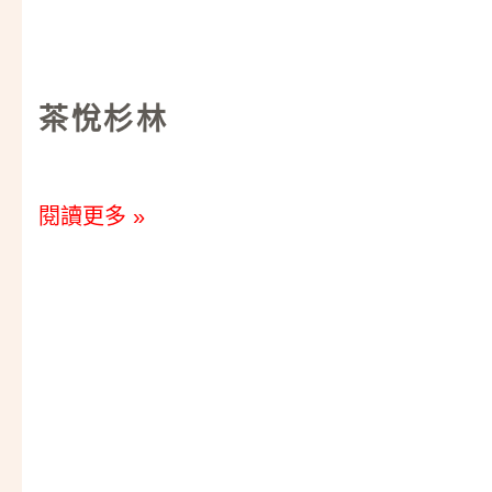
茶悅杉林
閱讀更多 »