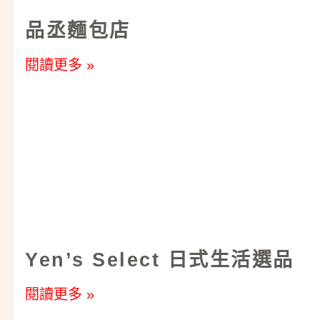
品丞麵包店
閱讀更多 »
Yen’s Select 日式生活選品
閱讀更多 »