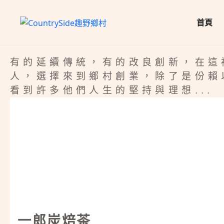
首頁
有的延續傳統，有的改良創新，在這
人，選擇來到鄉村創業，除了是份賴
看到許多他們人生的堅持與理想...
一郎炭焙茶