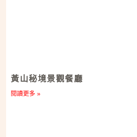
黃山秘境景觀餐廳
閱讀更多 »