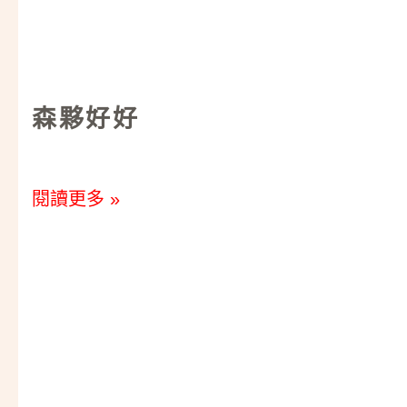
森夥好好
閱讀更多 »