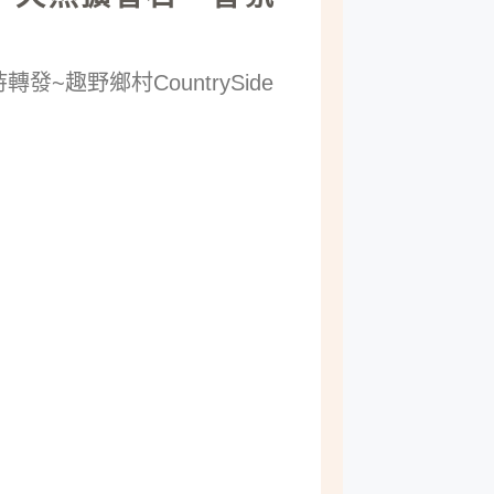
趣野鄉村CountrySide