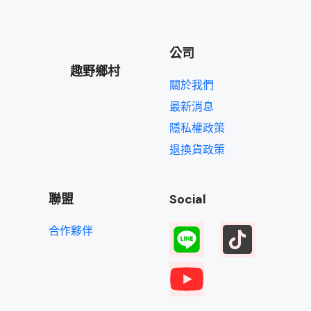
公司
趣野鄉村
關於我們
最新消息
隱私權政策
退換貨政策
聯盟
Social
合作夥伴