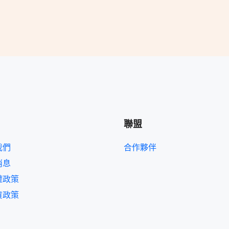
聯盟
我們
合作夥伴
消息
權政策
貨政策