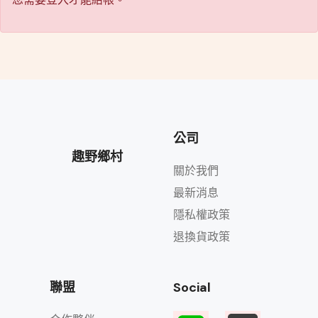
公司
趣野鄉村
關於我們
最新消息
隱私權政策
退換貨政策
聯盟
Social