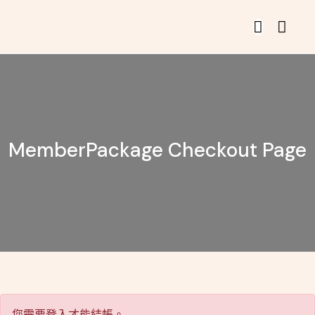
MemberPackage Checkout Page
您需要登入才能結帳。